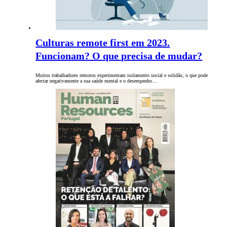
Culturas remote first em 2023.
Funcionam? O que precisa de mudar?
Muitos trabalhadores remotos experimentam isolamento social e solidão, o que pode
afectar negativamente a sua saúde mental e o desempenho…