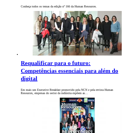
Conheça todos os temas da edição nº 166 da Human Resources.
Requalificar para o futuro:
Competências essenciais para além do
digital
Em mais um Executive Breakfast promovido pela NCN e pela revista Human
Resources, empresas do sector da indústria expõem as…