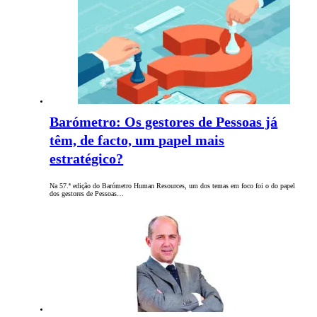
Barómetro: Os gestores de Pessoas já
têm, de facto, um papel mais
estratégico?
Na 57.ª edição do Barómetro Human Resources, um dos temas em foco foi o do papel
dos gestores de Pessoas…