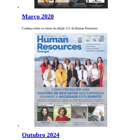
Março 2020
Conheça todos os temas da edição 111 da Human Resources.
Outubro 2024