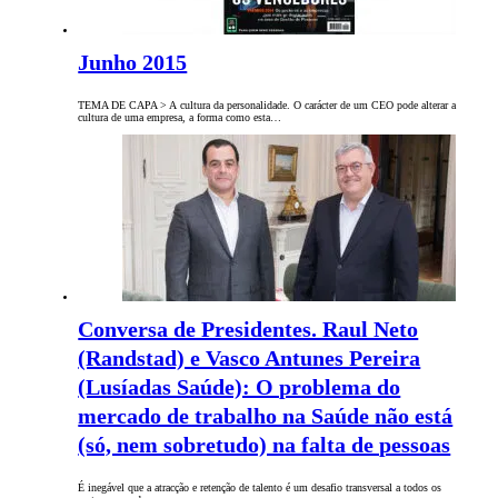
Junho 2015
TEMA DE CAPA > A cultura da personalidade. O carácter de um CEO pode alterar a
cultura de uma empresa, a forma como esta…
Conversa de Presidentes. Raul Neto
(Randstad) e Vasco Antunes Pereira
(Lusíadas Saúde): O problema do
mercado de trabalho na Saúde não está
(só, nem sobretudo) na falta de pessoas
É inegável que a atracção e retenção de talento é um desafio transversal a todos os