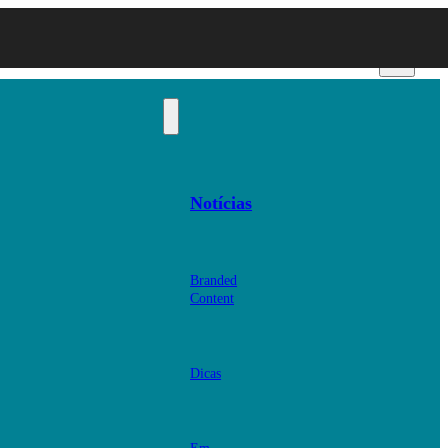
Notícias
Branded
Content
Dicas