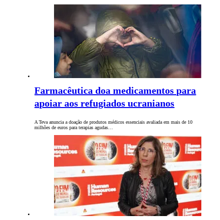
Farmacêutica doa medicamentos para
apoiar aos refugiados ucranianos
A Teva anuncia a doação de produtos médicos essenciais avaliada em mais de 10
milhões de euros para terapias agudas…