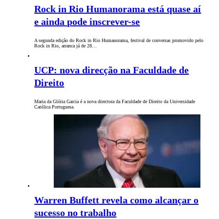
Rock in Rio Humanorama está quase aí
e ainda pode inscrever-se
A segunda edição do Rock in Rio Humanorama, festival de conversas promovido pelo
Rock in Rio, arranca já de 28…
UCP: nova direcção na Faculdade de
Direito
Maria da Glória Garcia é a nova directora da Faculdade de Direito da Universidade
Católica Portuguesa.
Warren Buffett revela como alcançar o
sucesso no trabalho