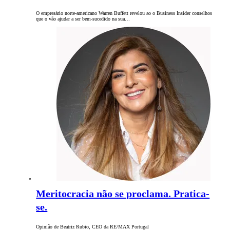
O empresário norte-americano Warren Buffett revelou ao o Business Insider conselhos
que o vão ajudar a ser bem-sucedido na sua…
Meritocracia não se proclama. Pratica-
se.
Opinião de Beatriz Rubio, CEO da RE/MAX Portugal