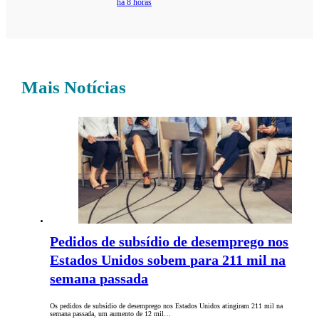
há 8 horas
Mais Notícias
Pedidos de subsídio de desemprego nos
Estados Unidos sobem para 211 mil na
semana passada
Os pedidos de subsídio de desemprego nos Estados Unidos atingiram 211 mil na
semana passada, um aumento de 12 mil…