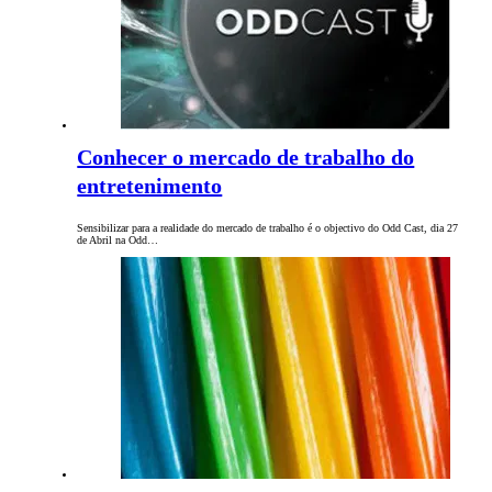
Conhecer o mercado de trabalho do
entretenimento
Sensibilizar para a realidade do mercado de trabalho é o objectivo do Odd Cast, dia 27
de Abril na Odd…