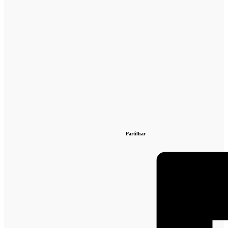
Partilhar