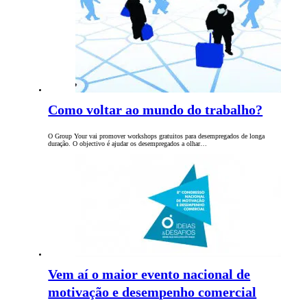
Como voltar ao mundo do trabalho?
O Group Your vai promover workshops gratuitos para desempregados de longa
duração. O objectivo é ajudar os desempregados a olhar…
Vem aí o maior evento nacional de
motivação e desempenho comercial