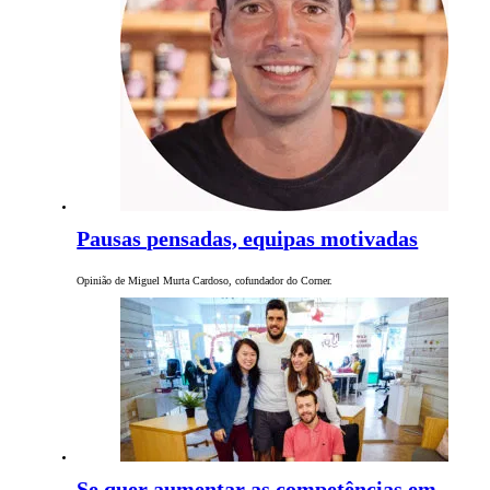
Pausas pensadas, equipas motivadas
Opinião de Miguel Murta Cardoso, cofundador do Corner.
Se quer aumentar as competências em