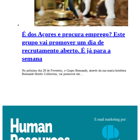
É dos Açores e procura emprego? Este
grupo vai promover um dia de
recrutamento aberto. É já para a
semana
No próximo dia 28 de Fevereiro, o Grupo Bensaude, através da sua marca hoteleira
Bensaude Hotels Collection, vai promover em…
E-mail marketing por: