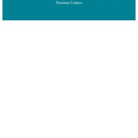
Neurónio Criativo