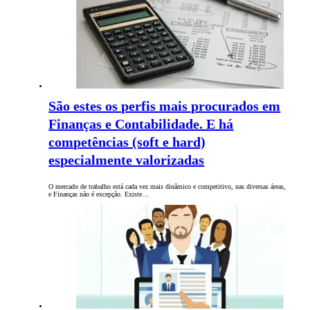
São estes os perfis mais procurados em
Finanças e Contabilidade. E há
competências (soft e hard)
especialmente valorizadas
O mercado de trabalho está cada vez mais dinâmico e competitivo, nas diversas áreas,
e Finanças não é excepção. Existe…