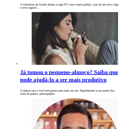
A consultora de Gestão adopta a sigla EY como marca global, a par de um novo logo
e novo tagline:…
Já tomou o pequeno-almoço? Saiba que
pode ajudá-lo a ser mais produtivo
O alarme toca e você está pronto para mais um dia. Rapidamente a sua mente fica
cheia de planos, preocupações…