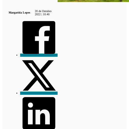
20 de Outubro
Margarida Lopes
2022 | 10:40