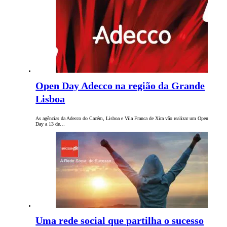
Open Day Adecco na região da Grande
Lisboa
As agências da Adecco do Cacém, Lisboa e Vila Franca de Xira vão realizar um Open
Day a 13 de…
Uma rede social que partilha o sucesso