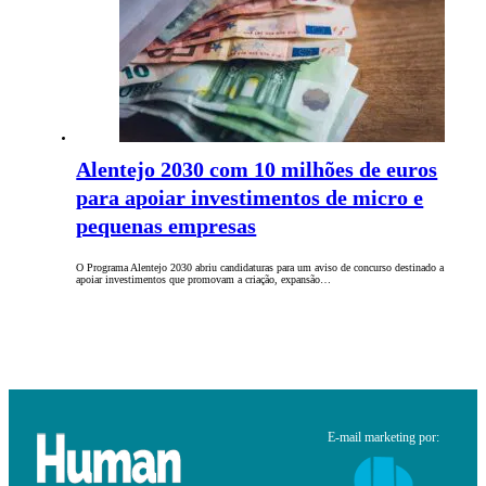
Alentejo 2030 com 10 milhões de euros
para apoiar investimentos de micro e
pequenas empresas
O Programa Alentejo 2030 abriu candidaturas para um aviso de concurso destinado a
apoiar investimentos que promovam a criação, expansão…
E-mail marketing por: