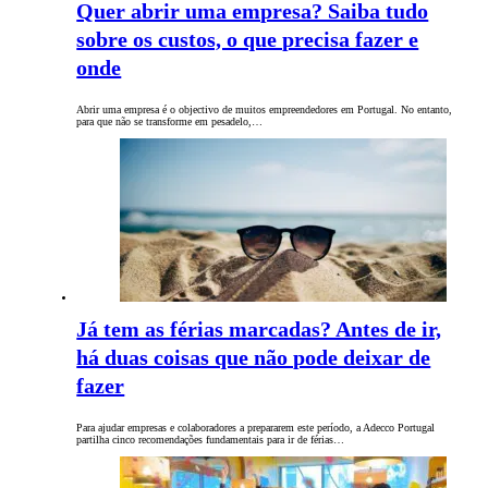
Quer abrir uma empresa? Saiba tudo
sobre os custos, o que precisa fazer e
onde
Abrir uma empresa é o objectivo de muitos empreendedores em Portugal. No entanto,
para que não se transforme em pesadelo,…
Já tem as férias marcadas? Antes de ir,
há duas coisas que não pode deixar de
fazer
Para ajudar empresas e colaboradores a prepararem este período, a Adecco Portugal
partilha cinco recomendações fundamentais para ir de férias…