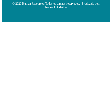
© 2026 Human Resources. Todos os direitos reservados. | Produzido por:
Neurónio Criativo