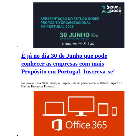
É já no dia 30 de Junho que pode
conhecer as empresas com mais
Propósito em Portugal. Inscreva-se!
No próximo dia 30 de Junho, o Purpose Lab em parceria com o Relativ Impact e a
Human Resources Portugal,…