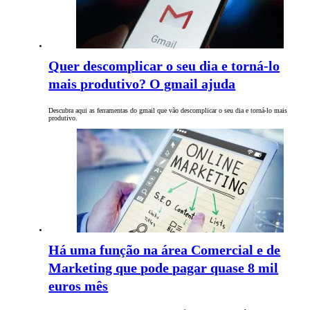
Quer descomplicar o seu dia e torná-lo
mais produtivo? O gmail ajuda
Descubra aqui as ferramentas do gmail que vão descomplicar o seu dia e torná-lo mais
produtivo.
Há uma função na área Comercial e de
Marketing que pode pagar quase 8 mil
euros mês