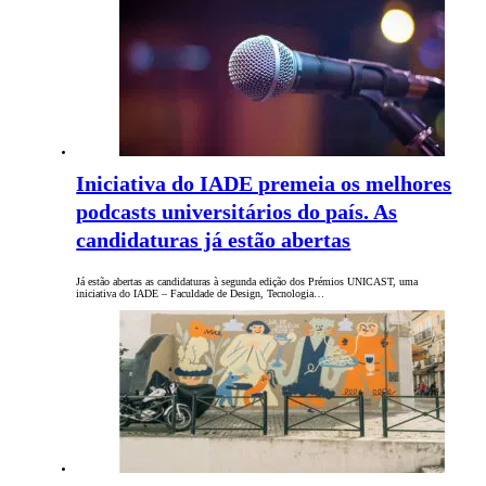
Iniciativa do IADE premeia os melhores
podcasts universitários do país. As
candidaturas já estão abertas
Já estão abertas as candidaturas à segunda edição dos Prémios UNICAST, uma
iniciativa do IADE – Faculdade de Design, Tecnologia…