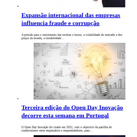
Expansão internacional das empresas
influencia fraude e corrupção
A pressão para o crescimento das receitas e lucros, a volatilidade do mercado e dos
preços da moeda, a instabilidade…
Terceira edição do Open Day Inovação
decorre esta semana em Portugal
O Open Day Inovação foi criado em 2022, com o objectivo da partilha de
conhecimento entre empresários e empreendedores, para…