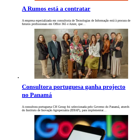
A Rumos está a contratar
A empresa especializada em consultoria de Tecnologias de Informação está à procura de
futuros profissionais em Office 365 e Azure, que…
Consultora portuguesa ganha projecto
no Panamá
A consultora portuguesa CH Group foi seleccionada pelo Governo do Panamá, através
do Instituto de Inovação Agropecuária (IDIAP), para implementar…