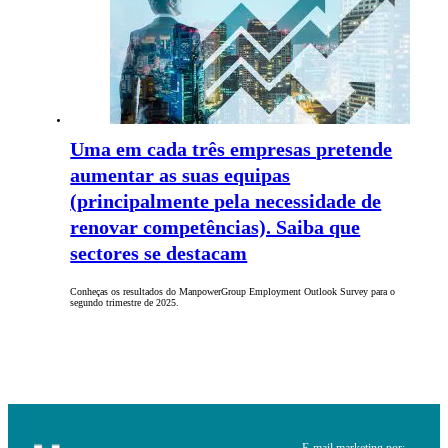
Uma em cada três empresas pretende
aumentar as suas equipas
(principalmente pela necessidade de
renovar competências). Saiba que
sectores se destacam
Conheças os resultados do ManpowerGroup Employment Outlook Survey para o
segundo trimestre de 2025.