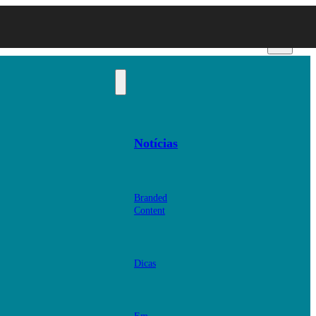
Notícias
Branded
Content
Dicas