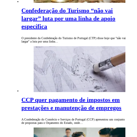
Confederação do Turismo “não vai
largar” luta por uma linha de apoio
específica
O presidente da Confederação do Turismo de Portugal (CTP) disse hoje que "não vai
largar" a luta por uma linha…
CCP quer pagamento de impostos em
prestações e manutenção de empregos
A Confederação do Comércio e Serviços de Portugal (CCP) apresentou um conjunto
de propostas para o Orçamento do Estado, onde…