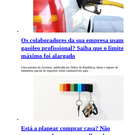
Os colaboradores da sua empresa usam
gasóleo profissional? Saiba que o limite
máximo foi alargado
Uma portaria do Governo, publicada em Diário da República, altera o regime de
reembolso parcial de impostos sobre combustíveis para…
Está a planear comprar casa? Não