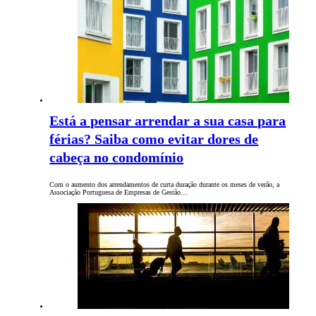
Está a pensar arrendar a sua casa para
férias? Saiba como evitar dores de
cabeça no condomínio
Com o aumento dos arrendamentos de curta duração durante os meses de verão, a
Associação Portuguesa de Empresas de Gestão…