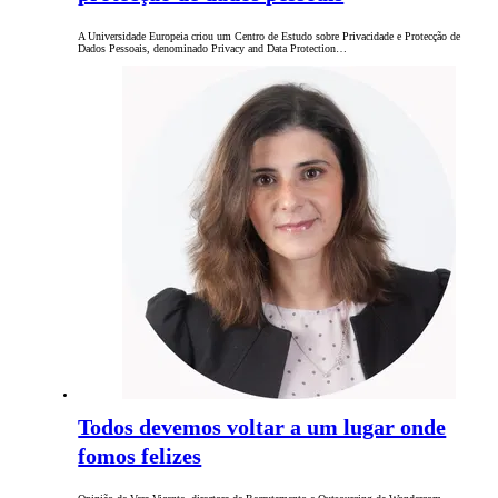
A Universidade Europeia criou um Centro de Estudo sobre Privacidade e Protecção de
Dados Pessoais, denominado Privacy and Data Protection…
Todos devemos voltar a um lugar onde
fomos felizes