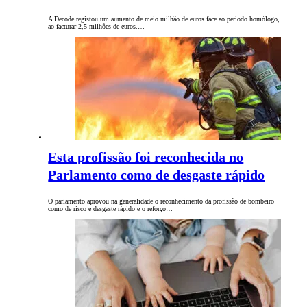
A Decode registou um aumento de meio milhão de euros face ao período homólogo,
ao facturar 2,5 milhões de euros.…
Esta profissão foi reconhecida no
Parlamento como de desgaste rápido
O parlamento aprovou na generalidade o reconhecimento da profissão de bombeiro
como de risco e desgaste rápido e o reforço…