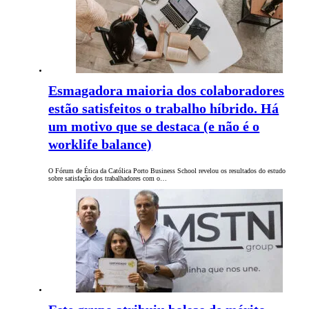
Esmagadora maioria dos colaboradores
estão satisfeitos o trabalho híbrido. Há
um motivo que se destaca (e não é o
worklife balance)
O Fórum de Ética da Católica Porto Business School revelou os resultados do estudo
sobre satisfação dos trabalhadores com o…