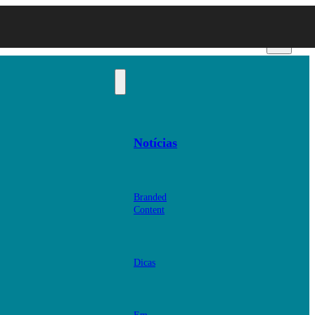
Notícias
Branded
Content
Dicas