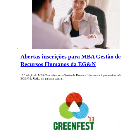
Abertas inscrições para MBA Gestão de
Recursos Humanos da EG&N
13.ª edição do MBA Executivo em «Gestão de Recursos Humanos» é promovido pela
EG&N da UAL, em parceria com a…