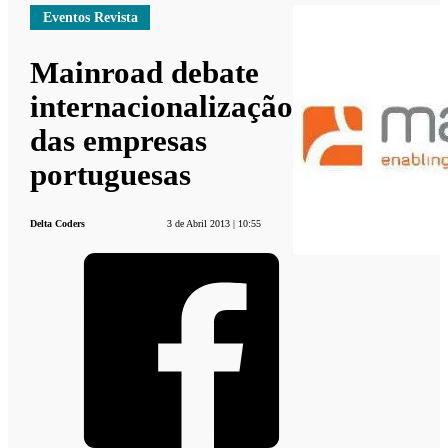
Eventos Revista
Mainroad debate
internacionalização
das empresas
portuguesas
Delta Coders
3 de Abril 2013 | 10:55