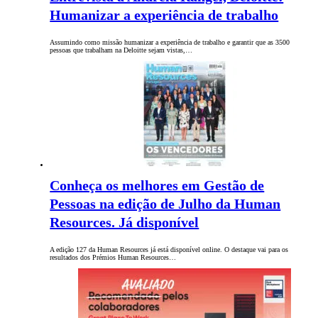
Humanizar a experiência de trabalho
Assumindo como missão humanizar a experiência de trabalho e garantir que as 3500
pessoas que trabalham na Deloitte sejam vistas,…
Conheça os melhores em Gestão de
Pessoas na edição de Julho da Human
Resources. Já disponível
A edição 127 da Human Resources já está disponível online. O destaque vai para os
resultados dos Prémios Human Resources…