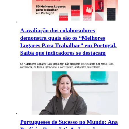
A avaliação dos colaboradores
demonstra quais são os “Melhores
Lugares Para Trabalhar” em Portugal.
Saiba que indicadores se destacam
Os “Melhores Lugares Para Trabalhar” não alcançam este estatuto por acaso. Eles
constroem, de forma intencional e consistente, ambientes sustentados…
Portugueses de Sucesso no Mundo: Ana