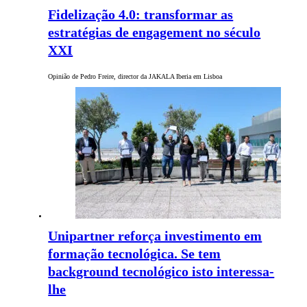
Fidelização 4.0: transformar as
estratégias de engagement no século
XXI
Opinião de Pedro Freire, director da JAKALA Iberia em Lisboa
Unipartner reforça investimento em
formação tecnológica. Se tem
background tecnológico isto interessa-
lhe