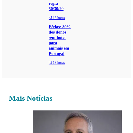
regra
50/30/20
há 16 horas
Férias: 80%
dos donos
sem hotel
para
animais em
Portugal
há 18 horas
Mais Notícias