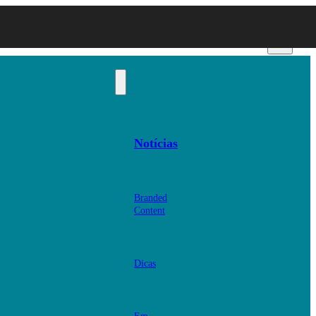
Notícias
Branded
Content
Dicas