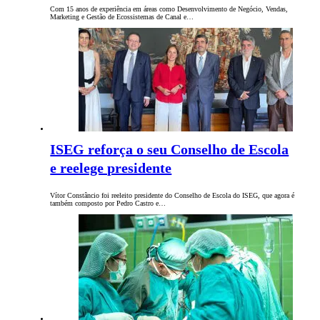
Com 15 anos de experiência em áreas como Desenvolvimento de Negócio, Vendas,
Marketing e Gestão de Ecossistemas de Canal e…
ISEG reforça o seu Conselho de Escola
e reelege presidente
Vítor Constâncio foi reeleito presidente do Conselho de Escola do ISEG, que agora é
também composto por Pedro Castro e…