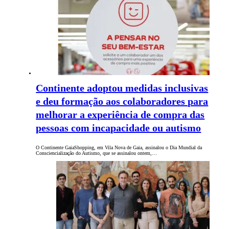
Continente adoptou medidas inclusivas
e deu formação aos colaboradores para
melhorar a experiência de compra das
pessoas com incapacidade ou autismo
O Continente GaiaShopping, em Vila Nova de Gaia, assinalou o Dia Mundial da
Consciencialização do Autismo, que se assinalou ontem,…