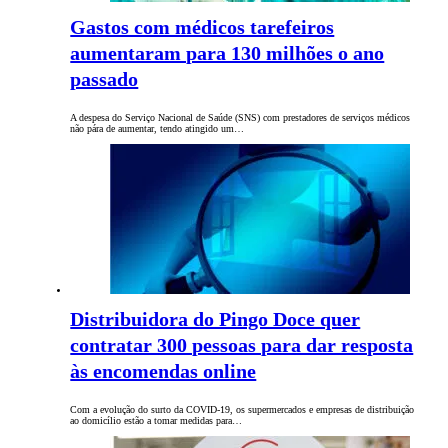
Gastos com médicos tarefeiros
aumentaram para 130 milhões o ano
passado
A despesa do Serviço Nacional de Saúde (SNS) com prestadores de serviços médicos
não pára de aumentar, tendo atingido um…
Distribuidora do Pingo Doce quer
contratar 300 pessoas para dar resposta
às encomendas online
Com a evolução do surto da COVID-19, os supermercados e empresas de distribuição
ao domicílio estão a tomar medidas para…