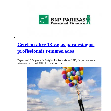
Cetelem abre 13 vagas para estágios
profissionais remunerados
Depois do 1.º Programa de Estágios Profissionais em 2013, de que resultou a
integração de cerca de 90% dos estagiários, a…