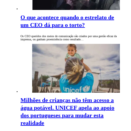
O que acontece quando o estrelato de
um CEO dá para o torto?
Os CEO queridos dos meios de comunicação são criados por uma gestão eficaz da
imprensa, ou ganham proeminência como resultado…
Milhões de crianças não têm acesso a
água potável. UNICEF apela ao apoio
dos portugueses para mudar esta
realidade