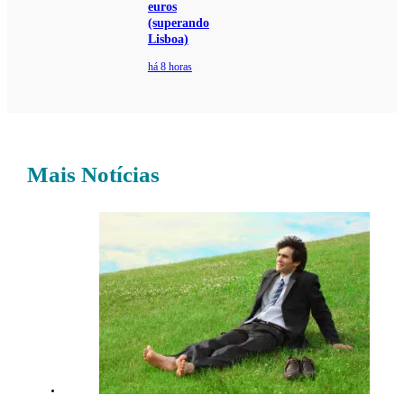
euros
(superando
Lisboa)
há 8 horas
Mais Notícias