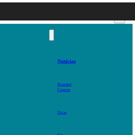
Notícias
Branded
Content
Dicas