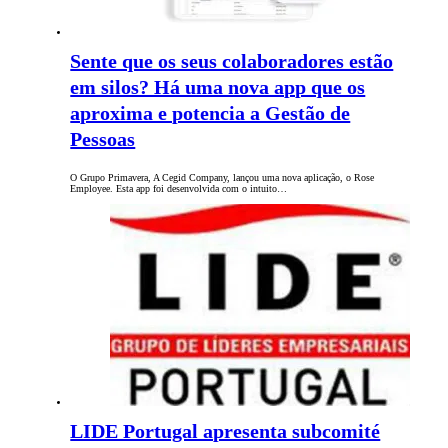
Sente que os seus colaboradores estão
em silos? Há uma nova app que os
aproxima e potencia a Gestão de
Pessoas
O Grupo Primavera, A Cegid Company, lançou uma nova aplicação, o Rose
Employee. Esta app foi desenvolvida com o intuito…
LIDE Portugal apresenta subcomité