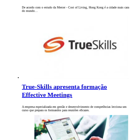
De acordo com o estudo da Mercer - Cost of Living, Hong Kong é a cidade mais cara
do mundo…
True-Skills apresenta formação
Effective Meetings
A empresa especializada em gestão e desenvolvimento de competências lecciona um
curso que prepara os formandos para reuniões eficazes.