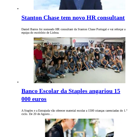
Stanton Chase tem novo HR consultant
Daniel Barros foi nomeado HR consultant da Stanton Chase Portugal e vai reforçar a
equipa do escritório de Lisboa.
Banco Escolar da Staples angariou 15
000 euros
A Staples e a Entrajuda vão oferecer material escolar a 1500 crianças carenciadas do 1.º
ciclo. De 20 de Agosto…