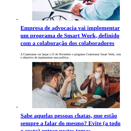
Empresa de advocacia vai implementar
um programa de Smart Work, definido
com a colaboração dos colaboradores
A Cuatrecasas vai lançar a 15 de Novembro o programa Cuatrecasas Smart Work, com
o objectivo de implementar uma política…
Sabe aquelas pessoas chatas, que estão
sempre a falar do mesmo? Evite (a todo
o custo) entrar nestes temas