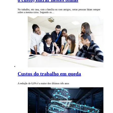
No trabalho, em casa, com a família ou com amigos, certas pessoas falam sempre
sobre a mesma coisa. Segundo os…
Custos do trabalho em queda
A redução de 0,6% é a maior dos últimos três anos