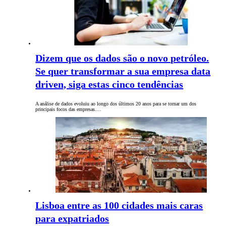
Dizem que os dados são o novo petróleo.
Se quer transformar a sua empresa data
driven, siga estas cinco tendências
A análise de dados evoluiu ao longo dos últimos 20 anos para se tornar um dos
principais focos das empresas.…
Lisboa entre as 100 cidades mais caras
para expatriados