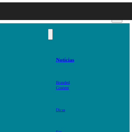
Notícias
Branded
Content
Dicas