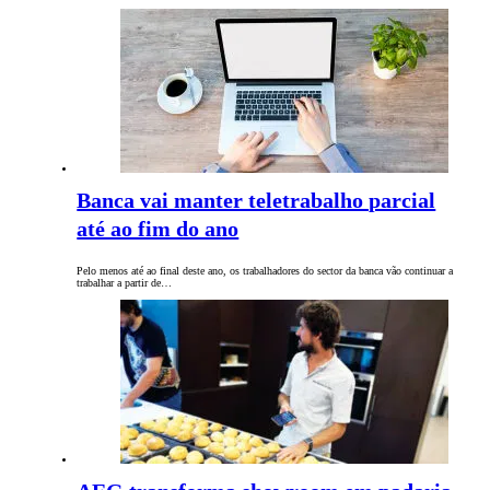
Banca vai manter teletrabalho parcial
até ao fim do ano
Pelo menos até ao final deste ano, os trabalhadores do sector da banca vão continuar a
trabalhar a partir de…