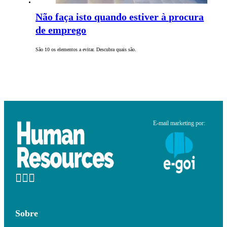
Não faça isto quando estiver à procura
de emprego
São 10 os elementos a evitar. Descubra quais são.
E-mail marketing por:
Sobre