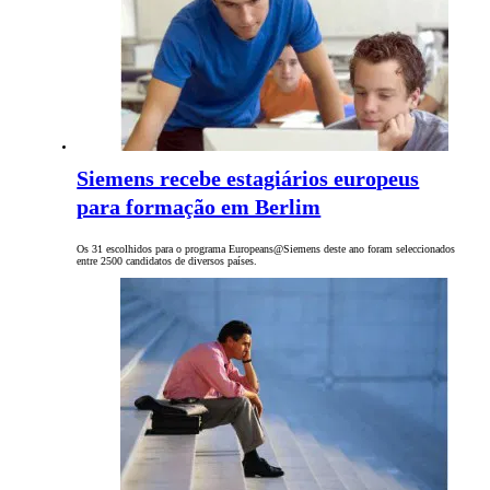
Siemens recebe estagiários europeus
para formação em Berlim
Os 31 escolhidos para o programa Europeans@Siemens deste ano foram seleccionados
entre 2500 candidatos de diversos países.