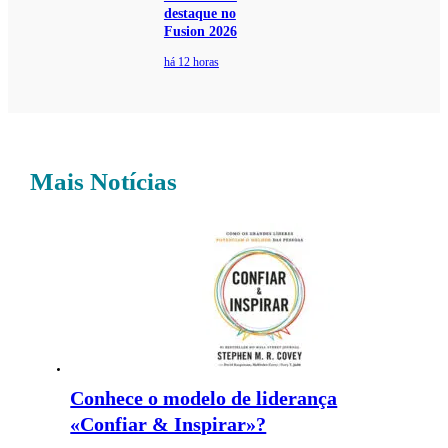
destaque no
Fusion 2026
há 12 horas
Mais Notícias
Conhece o modelo de liderança
«Confiar & Inspirar»?