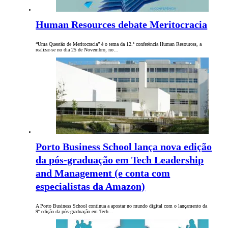
Human Resources debate Meritocracia
“Uma Questão de Meritocracia” é o tema da 12.ª conferência Human Resources, a
realizar-se no dia 25 de Novembro, no…
Porto Business School lança nova edição
da pós-graduação em Tech Leadership
and Management (e conta com
especialistas da Amazon)
A Porto Business School continua a apostar no mundo digital com o lançamento da
9ª edição da pós-graduação em Tech…