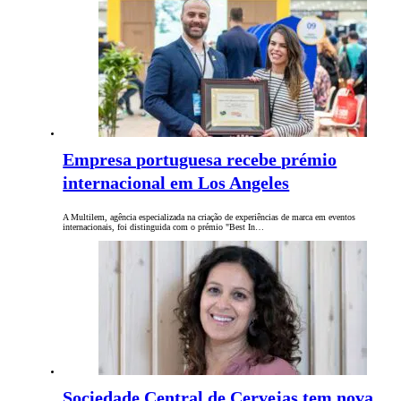
Empresa portuguesa recebe prémio
internacional em Los Angeles
A Multilem, agência especializada na criação de experiências de marca em eventos
internacionais, foi distinguida com o prémio "Best In…
Sociedade Central de Cervejas tem nova