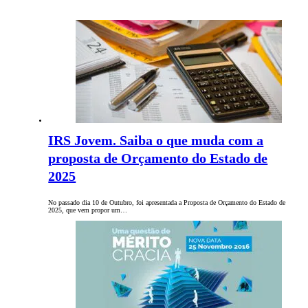
IRS Jovem. Saiba o que muda com a
proposta de Orçamento do Estado de
2025
No passado dia 10 de Outubro, foi apresentada a Proposta de Orçamento do Estado de
2025, que vem propor um…