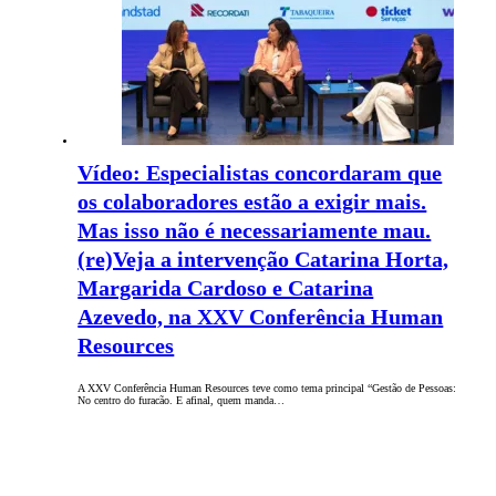
Vídeo: Especialistas concordaram que
os colaboradores estão a exigir mais.
Mas isso não é necessariamente mau.
(re)Veja a intervenção Catarina Horta,
Margarida Cardoso e Catarina
Azevedo, na XXV Conferência Human
Resources
A XXV Conferência Human Resources teve como tema principal “Gestão de Pessoas:
No centro do furacão. E afinal, quem manda…