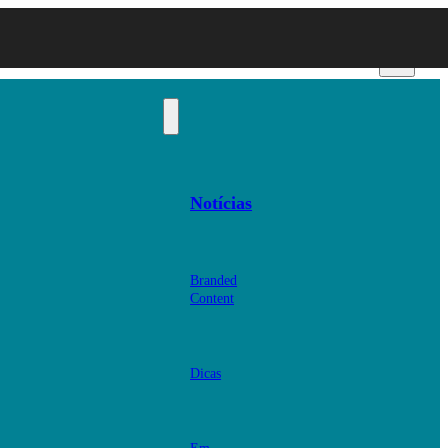
Notícias
Branded
Content
Dicas