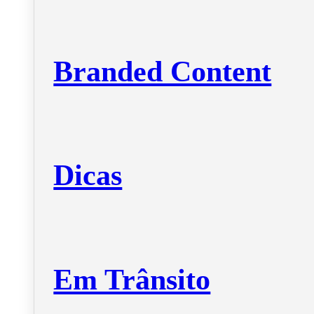
Branded Content
Dicas
Em Trânsito