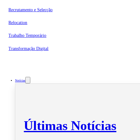
Recrutamento e Selecção
Relocation
Trabalho Temporário
Transformação Digital
Notícias
Últimas Notícias