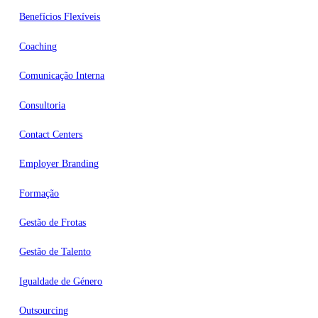
Benefícios Flexíveis
Coaching
Comunicação Interna
Consultoria
Contact Centers
Employer Branding
Formação
Gestão de Frotas
Gestão de Talento
Igualdade de Género
Outsourcing