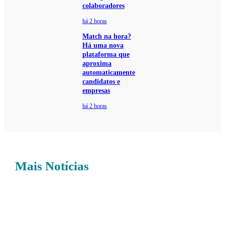
colaboradores
há 2 horas
Match na hora?
Há uma nova
plataforma que
aproxima
automaticamente
candidatos e
empresas
há 2 horas
Mais Notícias