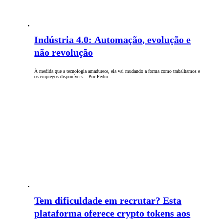
Indústria 4.0: Automação, evolução e
não revolução
À medida que a tecnologia amadurece, ela vai mudando a forma como trabalhamos e
os empregos disponíveis. Por Pedro…
Tem dificuldade em recrutar? Esta
plataforma oferece crypto tokens aos