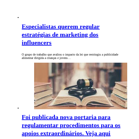
Especialistas querem regular
estratégias de marketing dos
influencers
O grupo de trabalho que avaliou o impacto da lei que restringiu a publicidade
alimentar dirigida a crianças e jovens…
Foi publicada nova portaria para
regulamentar procedimentos para os
apoios extraordinários. Veja aqui