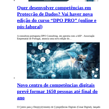
Quer desenvolver competências em
Protecção de Dados? Vai haver nova
edição do curso “DPO PRO” (online e
pós-laboral)
A consultora portuguesa DPO Consulting, em parceria com a AEP - Associação
Empresarial de Portugal, anuncia uma nova edição do…
Novo centro de competências digitais
prevê formar 1650 pessoas até final do
ano
O Centro para o Desenvolvimento de Competências Digitais (Cesae Digital), lançado