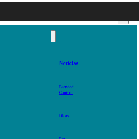
Notícias
Branded
Content
Dicas