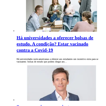
Há universidades a oferecer bolsas de
estudo. A condição? Estar vacinado
contra a Covid-19
Há universidades norte-americanas a oferecer aos estudantes um incentivo extra para se
vacinarem: bolsas de estudo que podem chegar aos…