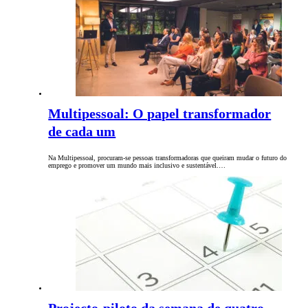
Multipessoal: O papel transformador
de cada um
Na Multipessoal, procuram-se pessoas transformadoras que queiram mudar o futuro do
emprego e promover um mundo mais inclusivo e sustentável.…