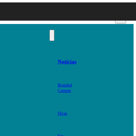
Notícias
Branded
Content
Dicas