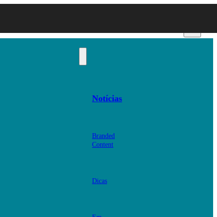
Notícias
Branded
Content
Dicas