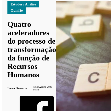
Estudos / Análise
Opinião
Quatro
aceleradores
do processo de
transformação
da função de
Recursos
Humanos
12 de Agosto 2020 |
Human Resources
08:55