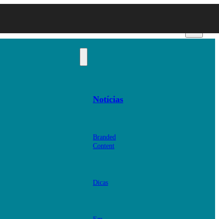
Notícias
Branded
Content
Dicas