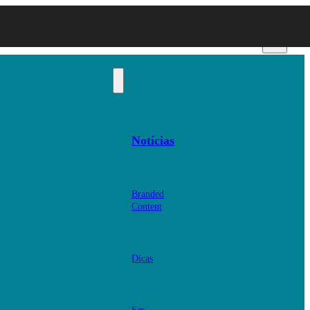
Notícias
Branded
Content
Dicas