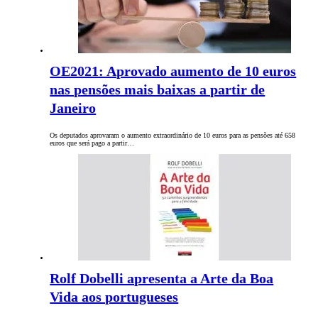
OE2021: Aprovado aumento de 10 euros
nas pensões mais baixas a partir de
Janeiro
Os deputados aprovaram o aumento extraordinário de 10 euros para as pensões até 658
euros que será pago a partir…
Rolf Dobelli apresenta a Arte da Boa
Vida aos portugueses