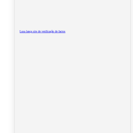
Lusa lança site de verificação de factos