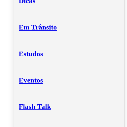
Dicas
Em Trânsito
Estudos
Eventos
Flash Talk