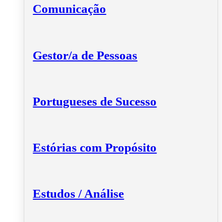
Comunicação
Gestor/a de Pessoas
Portugueses de Sucesso
Estórias com Propósito
Estudos / Análise