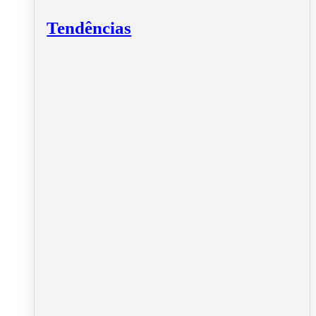
Tendências