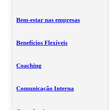
Bem-estar nas empresas
Benefícios Flexíveis
Coaching
Comunicação Interna