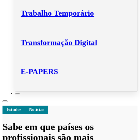
Trabalho Temporário
Transformação Digital
E-PAPERS
Estudos
Notícias
Sabe em que países os
profissionais são mais