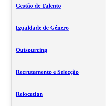
Gestão de Talento
Igualdade de Género
Outsourcing
Recrutamento e Selecção
Relocation