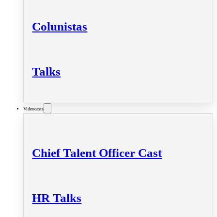
Colunistas
Talks
Videocasts
Chief Talent Officer Cast
HR Talks