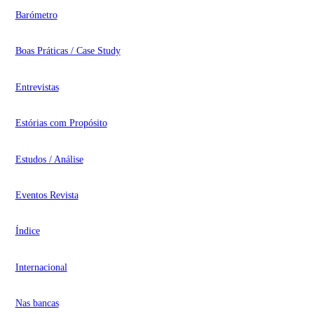
Barómetro
Boas Práticas / Case Study
Entrevistas
Estórias com Propósito
Estudos / Análise
Eventos Revista
Índice
Internacional
Nas bancas