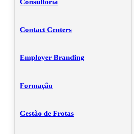
Consultoria
Contact Centers
Employer Branding
Formação
Gestão de Frotas