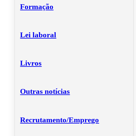
Formação
Lei laboral
Livros
Outras notícias
Recrutamento/Emprego