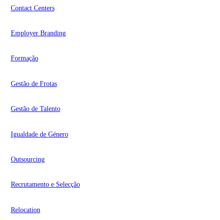
Contact Centers
Employer Branding
Formação
Gestão de Frotas
Gestão de Talento
Igualdade de Género
Outsourcing
Recrutamento e Selecção
Relocation