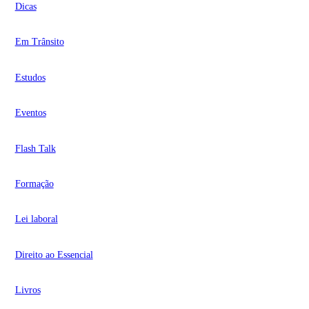
Dicas
Em Trânsito
Estudos
Eventos
Flash Talk
Formação
Lei laboral
Direito ao Essencial
Livros