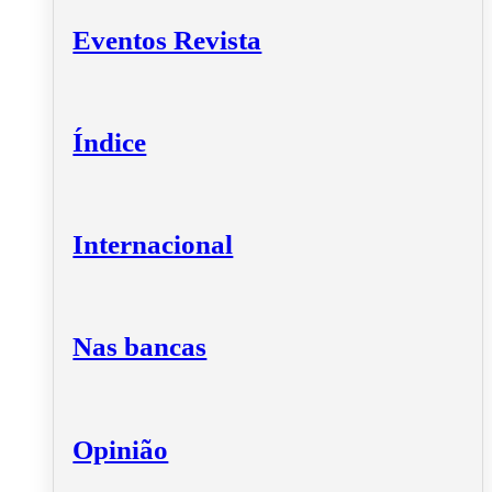
Eventos Revista
Índice
Internacional
Nas bancas
Opinião