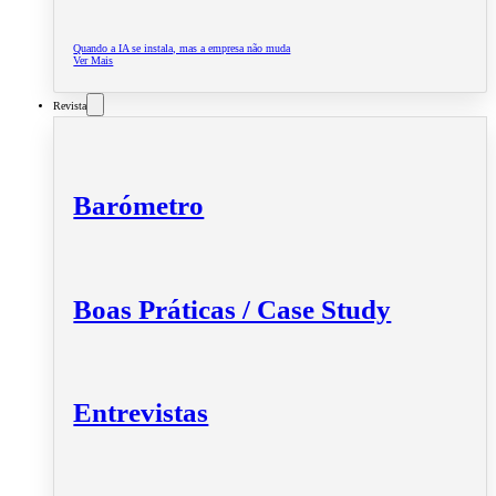
Quando a IA se instala, mas a empresa não muda
Ver Mais
Revista
Barómetro
Boas Práticas / Case Study
Entrevistas