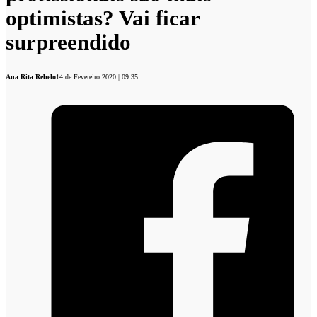
optimistas? Vai ficar
surpreendido
Ana Rita Rebelo
14 de Fevereiro 2020 | 09:35