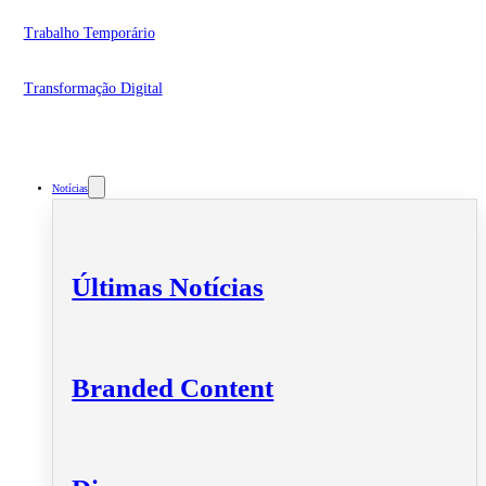
Trabalho Temporário
Transformação Digital
Notícias
Últimas Notícias
Branded Content