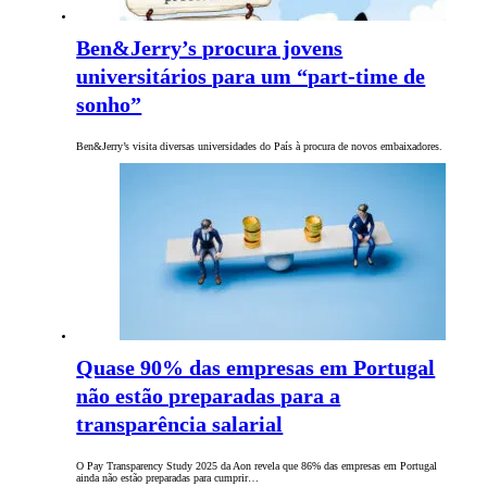
Ben&Jerry’s procura jovens
universitários para um “part-time de
sonho”
Ben&Jerry’s visita diversas universidades do País à procura de novos embaixadores.
Quase 90% das empresas em Portugal
não estão preparadas para a
transparência salarial
O Pay Transparency Study 2025 da Aon revela que 86% das empresas em Portugal
ainda não estão preparadas para cumprir…