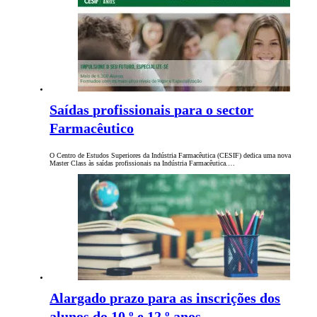
Saídas profissionais para o sector
Farmacêutico
O Centro de Estudos Superiores da Indústria Farmacêutica (CESIF) dedica uma nova
Master Class às saídas profissionais na Indústria Farmacêutica.…
Alargado prazo para as inscrições dos
alunos do 10.º e 12.º anos