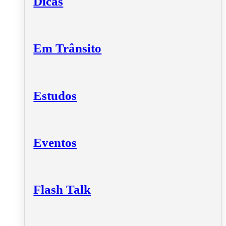
Dicas
Em Trânsito
Estudos
Eventos
Flash Talk