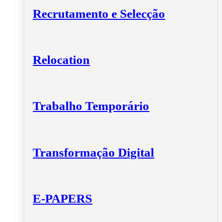
Recrutamento e Selecção
Relocation
Trabalho Temporário
Transformação Digital
E-PAPERS