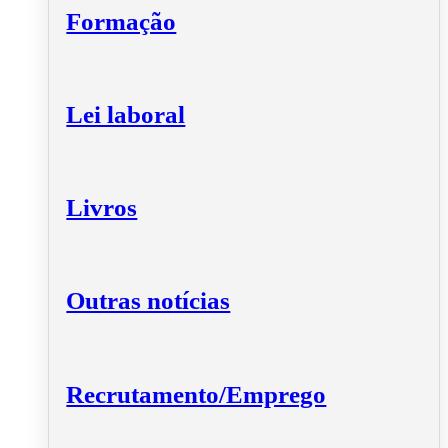
Formação
Lei laboral
Livros
Outras notícias
Recrutamento/Emprego