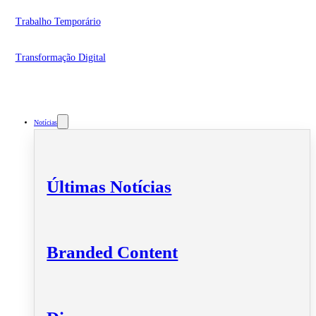
Trabalho Temporário
Transformação Digital
Notícias
Últimas Notícias
Branded Content