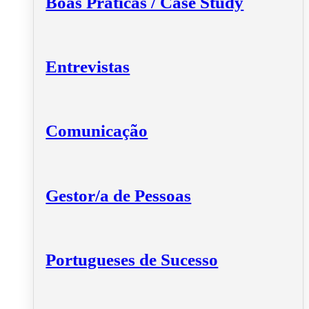
Boas Práticas / Case Study
Entrevistas
Comunicação
Gestor/a de Pessoas
Portugueses de Sucesso