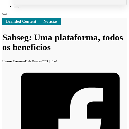
Branded Content
Notícias
Sabseg: Uma plataforma, todos
os benefícios
Human Resources
11 de Outubro 2024 | 13:40