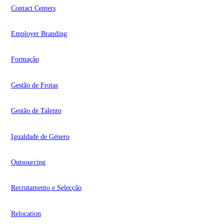
Contact Centers
Employer Branding
Formação
Gestão de Frotas
Gestão de Talento
Igualdade de Género
Outsourcing
Recrutamento e Selecção
Relocation