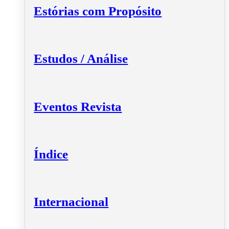
Estórias com Propósito
Estudos / Análise
Eventos Revista
Índice
Internacional