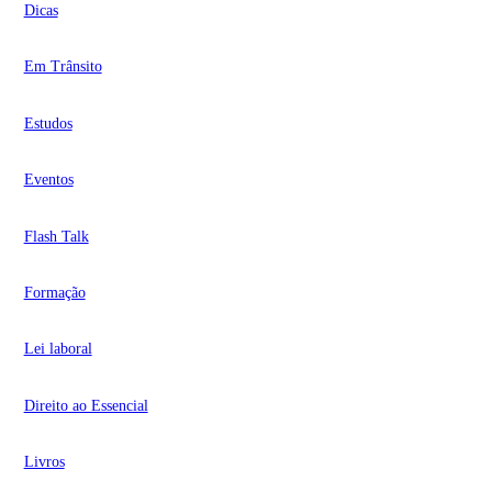
Dicas
Em Trânsito
Estudos
Eventos
Flash Talk
Formação
Lei laboral
Direito ao Essencial
Livros