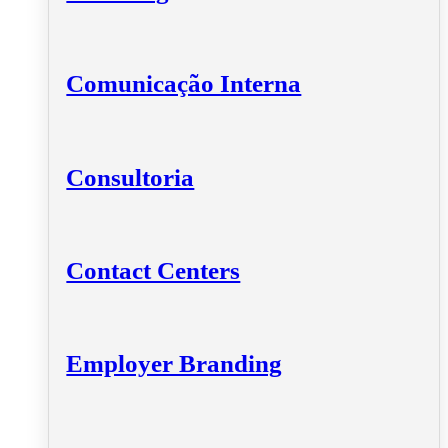
Comunicação Interna
Consultoria
Contact Centers
Employer Branding