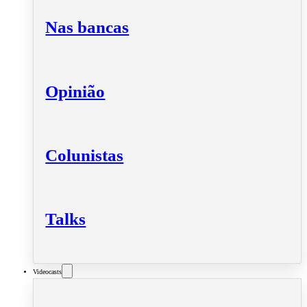
Nas bancas
Opinião
Colunistas
Talks
Videocasts