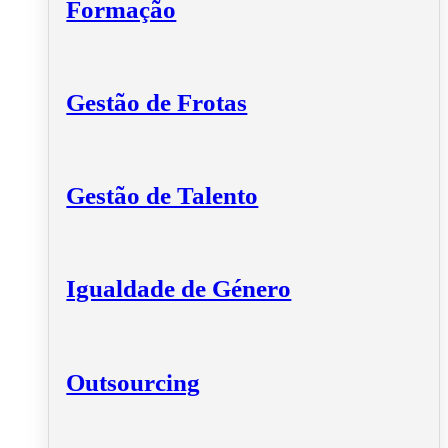
Formação
Gestão de Frotas
Gestão de Talento
Igualdade de Género
Outsourcing