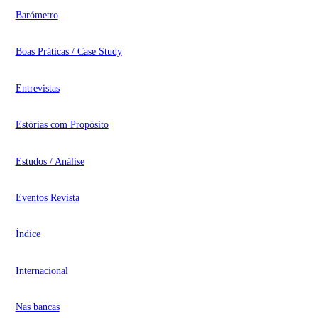
Barómetro
Boas Práticas / Case Study
Entrevistas
Estórias com Propósito
Estudos / Análise
Eventos Revista
Índice
Internacional
Nas bancas