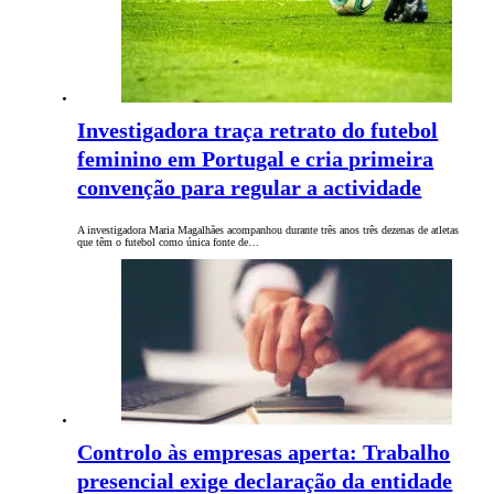
Investigadora traça retrato do futebol
feminino em Portugal e cria primeira
convenção para regular a actividade
A investigadora Maria Magalhães acompanhou durante três anos três dezenas de atletas
que têm o futebol como única fonte de…
Controlo às empresas aperta: Trabalho
presencial exige declaração da entidade