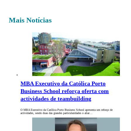
Mais Notícias
MBA Executivo da Católica Porto
Business School reforça oferta com
actividades de teambuilding
O MBA Executivo da Católica Porto Business School apresenta um reforço de
actividades, sendo duas das grandes particularidades o aliar…