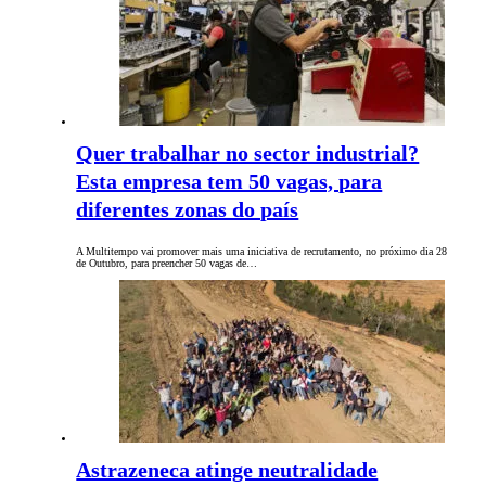
Quer trabalhar no sector industrial?
Esta empresa tem 50 vagas, para
diferentes zonas do país
A Multitempo vai promover mais uma iniciativa de recrutamento, no próximo dia 28
de Outubro, para preencher 50 vagas de…
Astrazeneca atinge neutralidade