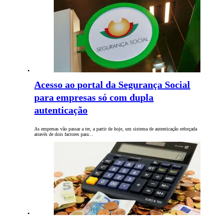
Acesso ao portal da Segurança Social
para empresas só com dupla
autenticação
As empresas vão passar a ter, a partir de hoje, um sistema de autenticação reforçada
através de dois factores para…