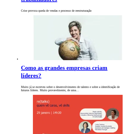
Crise provoca queda de vendas e processo de reestruturação
Como as grandes empresas criam
líderes?
Muito já se escreveu sobre o desenvolvimento de talento e sobre a identificação de
futuros líderes. Muito provavelmente, de uma…