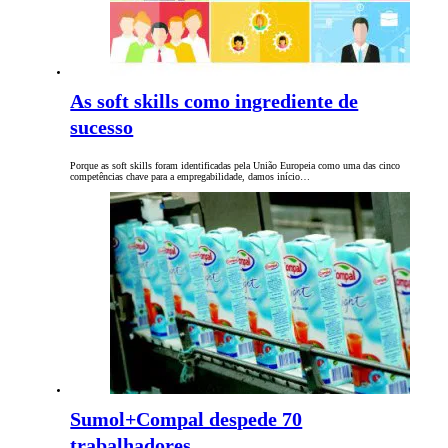
As soft skills como ingrediente de
sucesso
Porque as soft skills foram identificadas pela União Europeia como uma das cinco
competências chave para a empregabilidade, damos início…
Sumol+Compal despede 70
trabalhadores