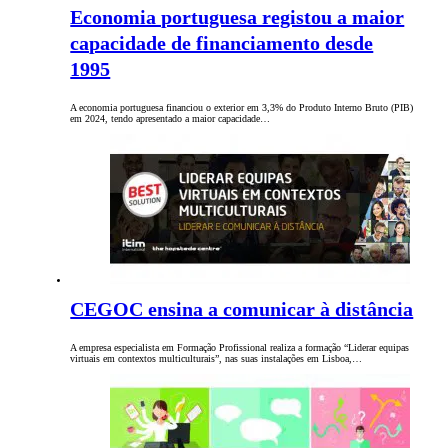
Economia portuguesa registou a maior
capacidade de financiamento desde
1995
A economia portuguesa financiou o exterior em 3,3% do Produto Interno Bruto (PIB)
em 2024, tendo apresentado a maior capacidade…
CEGOC ensina a comunicar à distância
A empresa especialista em Formação Profissional realiza a formação “Liderar equipas
virtuais em contextos multiculturais”, nas suas instalações em Lisboa,…