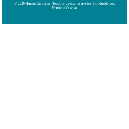
© 2026 Human Resources. Todos os direitos reservados. | Produzido por:
Neurónio Criativo