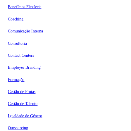
Benefícios Flexíveis
Coaching
Comunicação Interna
Consultoria
Contact Centers
Employer Branding
Formação
Gestão de Frotas
Gestão de Talento
Igualdade de Género
Outsourcing