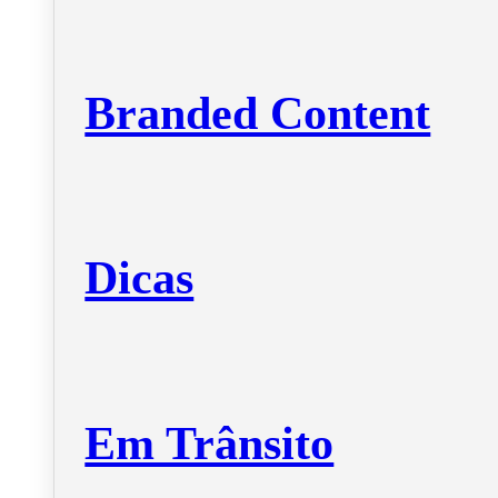
Branded Content
Dicas
Em Trânsito