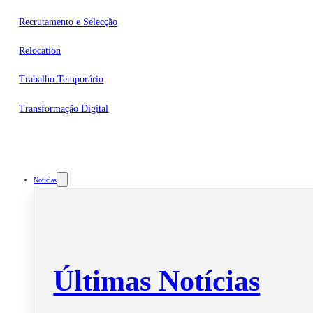
Recrutamento e Selecção
Relocation
Trabalho Temporário
Transformação Digital
Notícias
Últimas Notícias