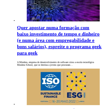
Quer apostar numa formação com
baixo investimento de tempo e dinheiro
(e numa área com empregabilidade e
bons salários), espreite o programa geek
para geek
A Mindera, empresa de desenvolvimento de software criou a escola tecnológica
Mindera School, que se destina a jovens que procuram…