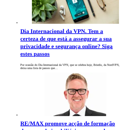
Dia Internacional da VPN. Tem a
certeza de que está a assegurar a sua
privacidade e segurança online? Siga
estes passos
Por ocasião do Dia Internacional da VPN, que se celebra hoje, Briedis, da NordVPN,
deixa uma lista de passos que…
RE/MAX promove acção de formação