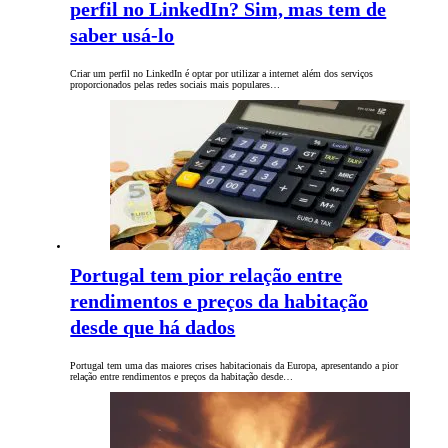
perfil no LinkedIn? Sim, mas tem de
saber usá-lo
Criar um perfil no LinkedIn é optar por utilizar a internet além dos serviços
proporcionados pelas redes sociais mais populares…
Portugal tem pior relação entre
rendimentos e preços da habitação
desde que há dados
Portugal tem uma das maiores crises habitacionais da Europa, apresentando a pior
relação entre rendimentos e preços da habitação desde…