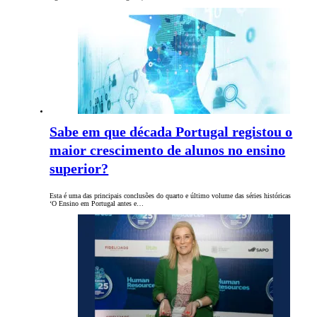
Sabe em que década Portugal registou o
maior crescimento de alunos no ensino
superior?
Esta é uma das principais conclusões do quarto e último volume das séries históricas
‘O Ensino em Portugal antes e…