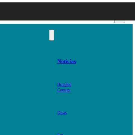
Notícias
Branded
Content
Dicas