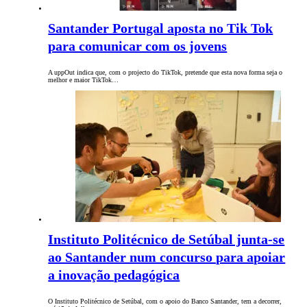
Santander Portugal aposta no Tik Tok
para comunicar com os jovens
A uppOut indica que, com o projecto do TikTok, pretende que esta nova forma seja o
melhor e maior TikTok…
Instituto Politécnico de Setúbal junta-se
ao Santander num concurso para apoiar
a inovação pedagógica
O Instituto Politécnico de Setúbal, com o apoio do Banco Santander, tem a decorrer,