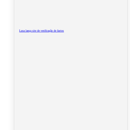
Lusa lança site de verificação de factos