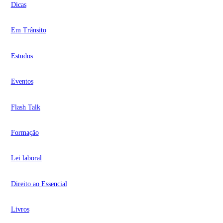
Dicas
Em Trânsito
Estudos
Eventos
Flash Talk
Formação
Lei laboral
Direito ao Essencial
Livros