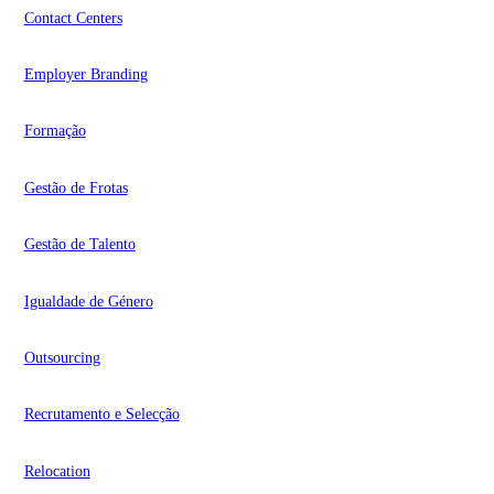
Contact Centers
Employer Branding
Formação
Gestão de Frotas
Gestão de Talento
Igualdade de Género
Outsourcing
Recrutamento e Selecção
Relocation