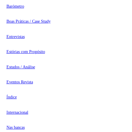
Barómetro
Boas Práticas / Case Study
Entrevistas
Estórias com Propósito
Estudos / Análise
Eventos Revista
Índice
Internacional
Nas bancas