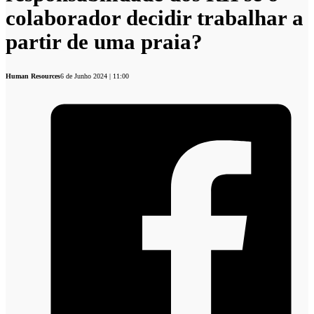
colaborador decidir trabalhar a
partir de uma praia?
Human Resources
6 de Junho 2024 | 11:00