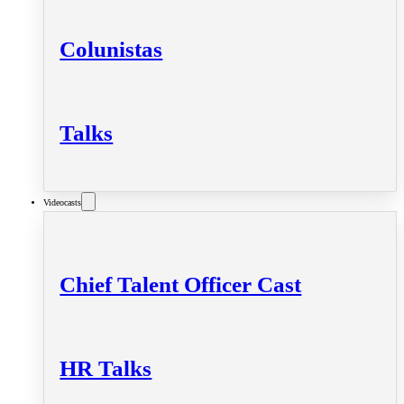
Colunistas
Talks
Videocasts
Chief Talent Officer Cast
HR Talks