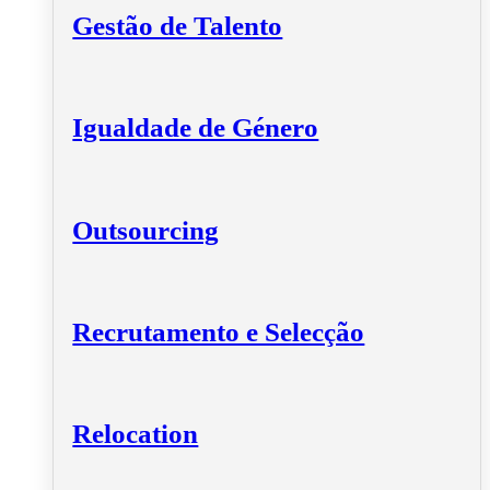
Gestão de Talento
Igualdade de Género
Outsourcing
Recrutamento e Selecção
Relocation