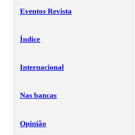
Eventos Revista
Índice
Internacional
Nas bancas
Opinião