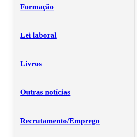
Formação
Lei laboral
Livros
Outras notícias
Recrutamento/Emprego