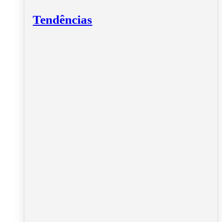
Tendências