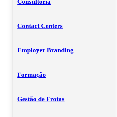
Consultoria
Contact Centers
Employer Branding
Formação
Gestão de Frotas