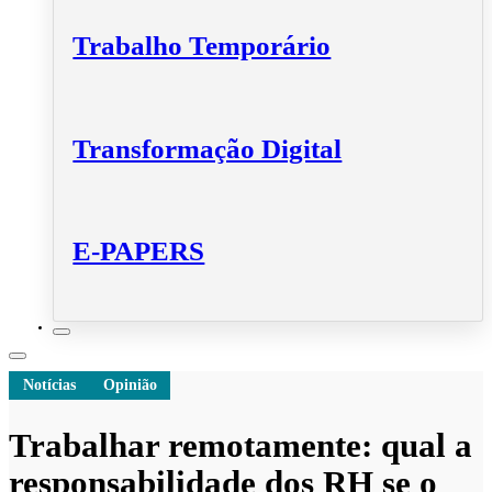
Trabalho Temporário
Transformação Digital
E-PAPERS
Notícias
Opinião
Trabalhar remotamente: qual a
responsabilidade dos RH se o