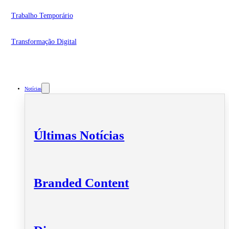
Trabalho Temporário
Transformação Digital
Notícias
Últimas Notícias
Branded Content