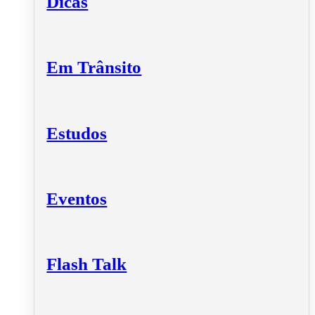
Dicas
Em Trânsito
Estudos
Eventos
Flash Talk