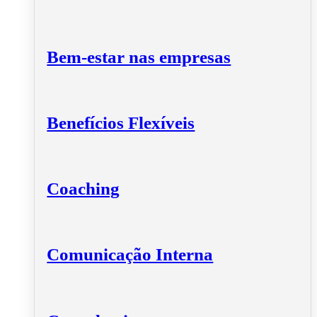
Bem-estar nas empresas
Benefícios Flexíveis
Coaching
Comunicação Interna