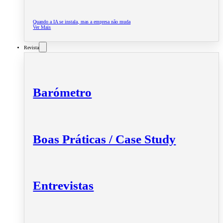
Quando a IA se instala, mas a empresa não muda
Ver Mais
Revista
Barómetro
Boas Práticas / Case Study
Entrevistas