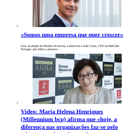
«Somos uma empresa que quer crescer»
Leia, na edição de Outubro da revista, a entrevista a João Costa, CEO da DanCake
Portugal, que lidera o processo…
Vídeo: Maria Helena Henriques
(Millennium bcp) afirma que «hoje, a
diferença nas organizações faz-se pelo