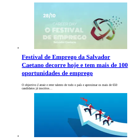
Festival de Emprego da Salvador
Caetano decorre hoje e tem mais de 100
oportunidades de emprego
O objectivo é atrair e reter talento de todo o país e aproximar os mais de 650
candidatos já inscritos…