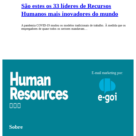
São estes os 33 líderes de Recursos
Humanos mais inovadores do mundo
A pandemia COVID-19 mudou os modelos tradicionais de trabalho. À medida que os
empregadores de quase todos os sectores mandavam…
E-mail marketing por:
Sobre