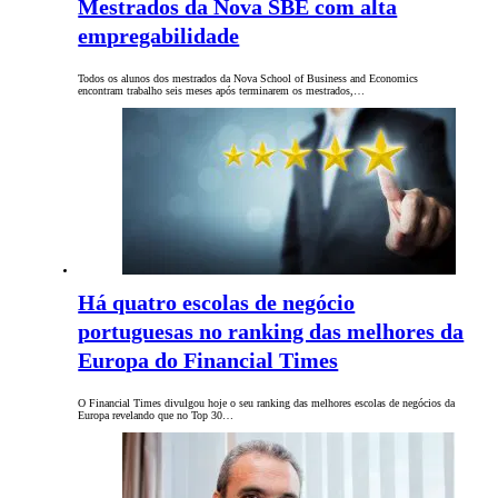
Mestrados da Nova SBE com alta
empregabilidade
Todos os alunos dos mestrados da Nova School of Business and Economics
encontram trabalho seis meses após terminarem os mestrados,…
Há quatro escolas de negócio
portuguesas no ranking das melhores da
Europa do Financial Times
O Financial Times divulgou hoje o seu ranking das melhores escolas de negócios da
Europa revelando que no Top 30…