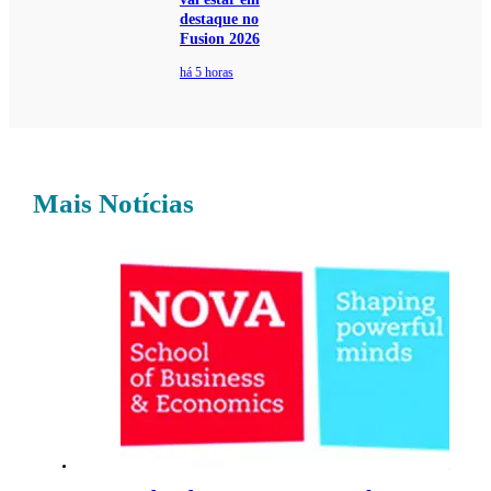
destaque no
Fusion 2026
há 5 horas
Mais Notícias