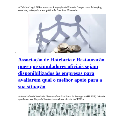
A Deloitte Legal Telles anuncia a integração de Eduardo Crespo como Managing
associate, reforçando a sua prática de Bancário, Financeiro…
Associação de Hotelaria e Restauração
quer que simuladores oficiais sejam
disponibilizados às empresas para
avaliarem qual o melhor apoio para a
sua situação
A Associação da Hotelaria, Restauração e Similares de Portugal (AHRESP) defende
que devem ser disponibilizados simuladores oficiais do IEFP e…