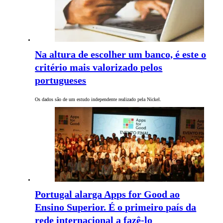
Na altura de escolher um banco, é este o
critério mais valorizado pelos
portugueses
Os dados são de um estudo independente realizado pela Nickel.
Portugal alarga Apps for Good ao
Ensino Superior. É o primeiro país da
rede internacional a fazê-lo