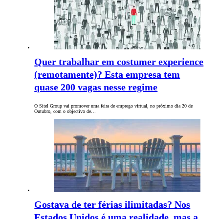
Quer trabalhar em costumer experience
(remotamente)? Esta empresa tem
quase 200 vagas nesse regime
O Sitel Group vai promover uma feira de emprego virtual, no próximo dia 20 de
Outubro, com o objectivo de…
Gostava de ter férias ilimitadas? Nos
Estados Unidos é uma realidade, mas a