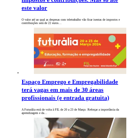
este valor
O valor até ao qual as despesas com teletrabalho vão ficar isentas de impostos e
contribuições será de 22 euros…
Espaço Emprego e Empregabilidade
terá vagas em mais de 30 áreas
profissionais (e entrada gratuita)
A Futurália está de volta à FIL de 20 a 23 de Março. Reforçar a importância da
aprendizagem e da…